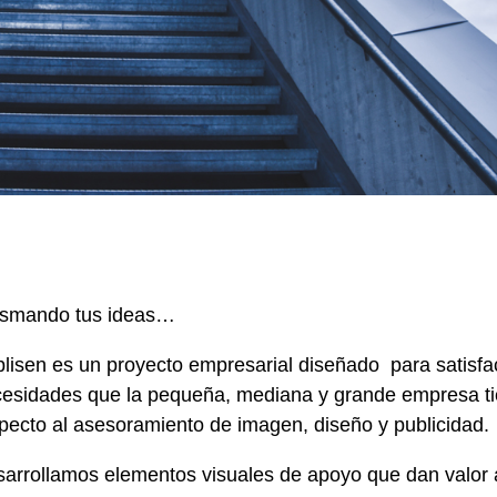
asmando tus ideas…
lisen es un proyecto empresarial diseñado para satisfa
esidades que la pequeña, mediana y grande empresa t
pecto al asesoramiento de imagen, diseño y publicidad.
arrollamos elementos visuales de apoyo que dan valor 