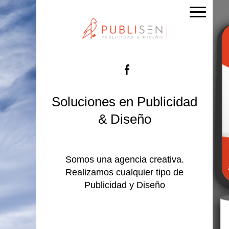
Facebook
Soluciones en Publicidad
& Diseño
Somos una agencia creativa.
Realizamos cualquier tipo de
Publicidad y Diseño