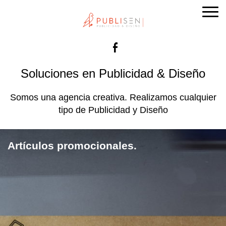
Facebook
Soluciones en Publicidad & Diseño
Somos una agencia creativa. Realizamos cualquier
tipo de Publicidad y Diseño
Artículos promocionales.