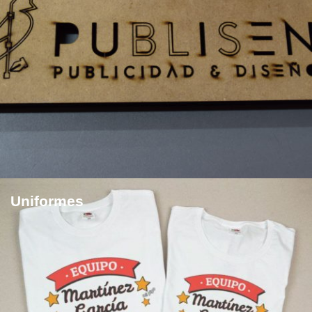
Uniformes