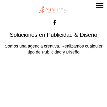
Facebook
Soluciones en Publicidad & Diseño
Somos una agencia creativa. Realizamos cualquier
tipo de Publicidad y Diseño