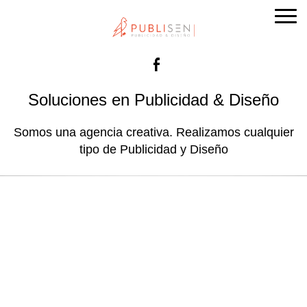
Facebook
Soluciones en Publicidad & Diseño
Somos una agencia creativa. Realizamos cualquier
tipo de Publicidad y Diseño